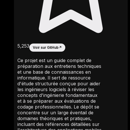
5,253
Voir sur GitHub
↗
Ce projet est un guide complet de
préparation aux entretiens techniques
et une base de connaissances en
informatique. Il sert de ressource
d'étude structurée conçue pour aider
les ingénieurs logiciels à réviser les
concepts d'ingénierie fondamentaux
et à se préparer aux évaluations de
codage professionnelles. Le dépôt se
concentre sur un large éventail de
domaines théoriques et pratiques,
incluant des références détaillées sur
l'architecture des applications mobiles