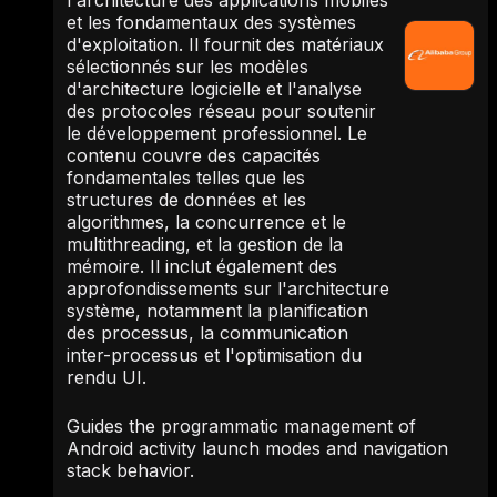
et les fondamentaux des systèmes
d'exploitation. Il fournit des matériaux
sélectionnés sur les modèles
d'architecture logicielle et l'analyse
des protocoles réseau pour soutenir
le développement professionnel. Le
contenu couvre des capacités
fondamentales telles que les
structures de données et les
algorithmes, la concurrence et le
multithreading, et la gestion de la
mémoire. Il inclut également des
approfondissements sur l'architecture
système, notamment la planification
des processus, la communication
inter-processus et l'optimisation du
rendu UI.
Guides the programmatic management of
Android activity launch modes and navigation
stack behavior.