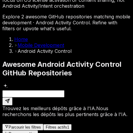
Android Activity/Intent orchestration
Explore 2 awesome GitHub repositories matching mobile
development · Android Activity Control. Refine with
filters or upvote what's useful.
Home
Mobile Development
Android Activity Control
Awesome Android Activity Control
GitHub Repositories
Trouvez les meilleurs dépôts grâce à l'IA.
Nous
recherchons les dépôts les plus pertinents grâce à l'IA.
Parcourir les filtres
Filtres actifs
1