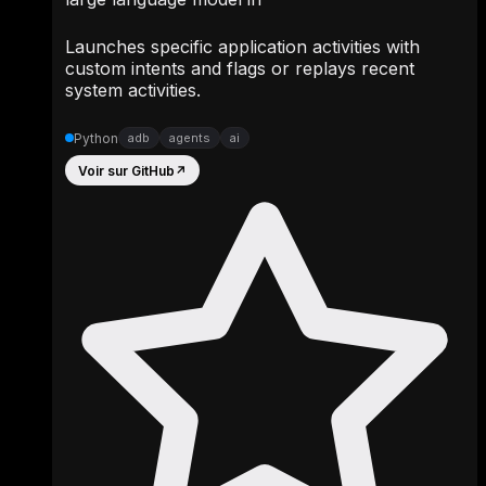
Launches specific application activities with
custom intents and flags or replays recent
system activities.
Python
adb
agents
ai
Voir sur GitHub
↗