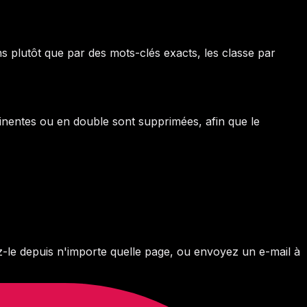
ns plutôt que par des mots-clés exacts, les classe par
tinentes ou en double sont supprimées, afin que le
-le depuis n'importe quelle page, ou envoyez un e-mail à