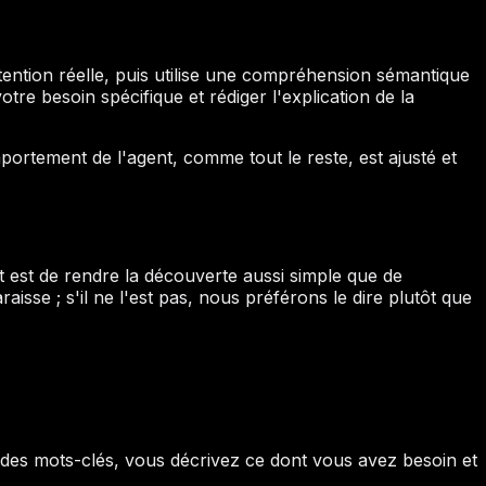
ention réelle, puis utilise une compréhension sémantique
tre besoin spécifique et rédiger l'explication de la
portement de l'agent, comme tout le reste, est ajusté et
but est de rendre la découverte aussi simple que de
isse ; s'il ne l'est pas, nous préférons le dire plutôt que
des mots-clés, vous décrivez ce dont vous avez besoin et