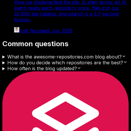
How we implemented the site, in plain terms: an AI
agent reads each repository once, files it in our
32,000-tag catalog, and search is a 3.7-second
lookup.
Iosif Nicolae
9 Jun 2026
Common questions
What is the awesome-repositories.com blog about?
How do you decide which repositories are the best?
How often is the blog updated?