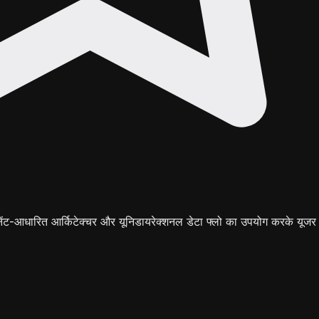
ेंट-आधारित आर्किटेक्चर और यूनिडायरेक्शनल डेटा फ्लो का उपयोग करके यूजर 