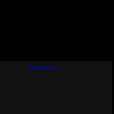
facebook/react