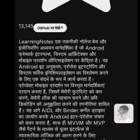
13,145
GitHub पर देखें
↗
LearningNotes एक तकनीकी नॉलेज बेस और
इंजीनियरिंग अध्ययन मार्गदर्शिका है जो Android
फ्रेमवर्क इंटरनल्स, सिस्टम आर्किटेक्चर और
मोबाइल प्रदर्शन ऑप्टिमाइज़ेशन पर केंद्रित है। यह
Android बूट अनुक्रम, प्रोसेस बूटस्ट्रैपिंग और
सिस्टम सर्विस इनिशियलाइज़ेशन का विश्लेषण करने
के लिए एक संदर्भ के रूप में कार्य करता है।
प्रोजेक्ट मोबाइल प्रदर्शन पर विस्तृत मार्गदर्शिकाएं
प्रदान करता है, जिसमें मेमोरी फुटप्रिंट को कम
करने, मेमोरी लीक की पहचान करने और छवि
डिकोडिंग को अनुकूलित करने की रणनीतियां शामिल
हैं। यह आगे AIDL और Binder कर्नेल ड्राइवर
का उपयोग करके Android इंटर-प्रोसेस संचार
को कवर करता है, साथ ही MVVM और MVP
जैसे पैटर्न के माध्यम से यूजर इंटरफेस से
व्यावसायिक लॉजिक को अलग करने के लिए