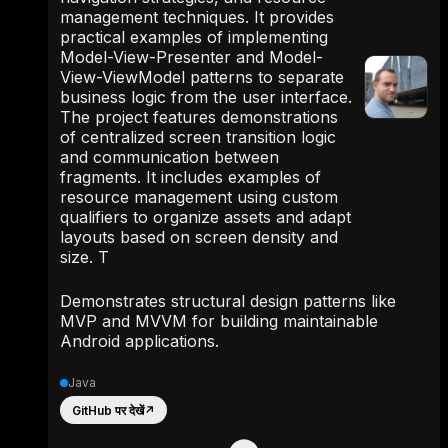
management techniques. It provides
practical examples of implementing
Model-View-Presenter and Model-
View-ViewModel patterns to separate
business logic from the user interface.
The project features demonstrations
of centralized screen transition logic
and communication between
fragments. It includes examples of
resource management using custom
qualifiers to organize assets and adapt
layouts based on screen density and
size. T
Demonstrates structural design patterns like
MVP and MVVM for building maintainable
Android applications.
Java
GitHub पर देखें
↗