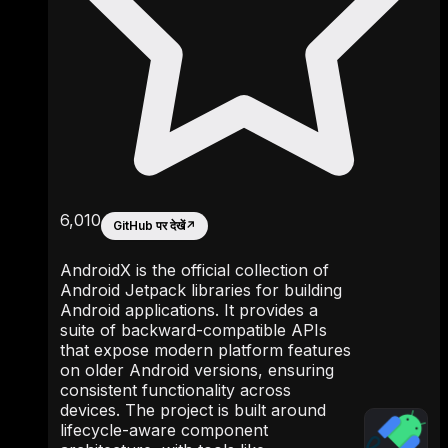
6,010
GitHub पर देखें
↗
AndroidX is the official collection of
Android Jetpack libraries for building
Android applications. It provides a
suite of backward-compatible APIs
that expose modern platform features
on older Android versions, ensuring
consistent functionality across
devices. The project is built around
lifecycle-aware component