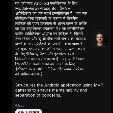
यह प्रोजेक्ट Android एप्लीकेशन्स के लिए
Model-View-Presenter (MVP)
आर्किटेक्चर का एक संदर्भ इम्प्लीमेंटेशन है। यह एक
प्रेजेंटर-बेस्ड फ्रेमवर्क के माध्यम से बिजनेस
लॉजिक को यूजर इंटरफेस से अलग करने के तरीके
का एक स्ट्रक्चरल उदाहरण है। यह इम्प्लीमेंटेशन
क्लीन आर्किटेक्चर अप्रोच पर केंद्रित है, जिसमें
डेटा मॉडल और व्यू के बीच सभी संचार को मध्यस्थ
करने के लिए प्रेजेंटर्स का उपयोग किया जाता है।
यह यूजर इंटरफेस को डोमेन रूल्स से अलग करने
के लिए पैसिव व्यू पैटर्न और इंटरफेस-बेस्ड
डिकपलिंग का उपयोग करता है। यह आर्किटेक्चर
सिस्टमैटिक कपलिंग को कम करने के लिए
इंटरैक्टर-बेस्ड डोमेन लॉजिक और लेयर्ड सेपरेशन
को शामिल करता है।
Structures the Android application using MVP
patterns to ensure maintainability and
separation of concerns.
Java
GitHub पर देखें
↗