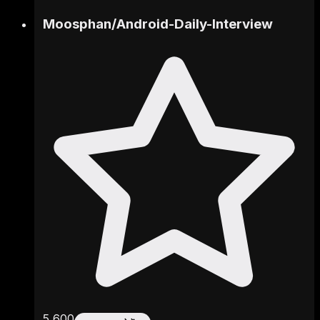
Moosphan
/
Android-Daily-Interview
5,600