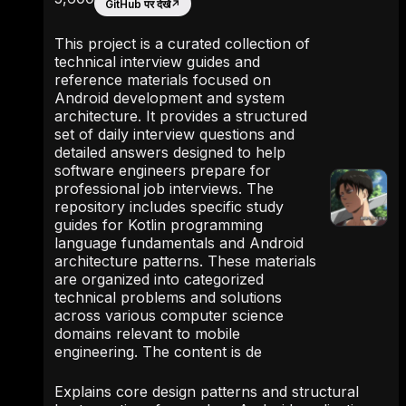
GitHub पर देखें
↗
This project is a curated collection of
technical interview guides and
reference materials focused on
Android development and system
architecture. It provides a structured
set of daily interview questions and
detailed answers designed to help
software engineers prepare for
professional job interviews. The
repository includes specific study
guides for Kotlin programming
language fundamentals and Android
architecture patterns. These materials
are organized into categorized
technical problems and solutions
across various computer science
domains relevant to mobile
engineering. The content is de
Explains core design patterns and structural