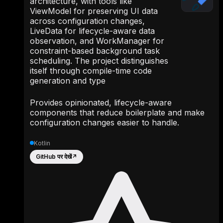
architecture, with tools like
ViewModel for preserving UI data
across configuration changes,
LiveData for lifecycle-aware data
observation, and WorkManager for
constraint-based background task
scheduling. The project distinguishes
itself through compile-time code
generation and type
Provides opinionated, lifecycle-aware
components that reduce boilerplate and make
configuration changes easier to handle.
Kotlin
GitHub पर देखें
↗