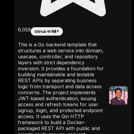
6,059
GitHub पर देखें
↗
This is a Go backend template that
structures a web service into domain,
usecase, controller, and repository
layers with strict dependency
inversion. It provides a foundation for
building maintainable and testable
REST APIs by separating business
logic from transport and data access
concerns. The project implements
JWT-based authentication, issuing
access and refresh tokens for user
signup, login, and protected endpoint
access. It uses the Gin HTTP
framework to build a Docker-
packaged REST API with public and