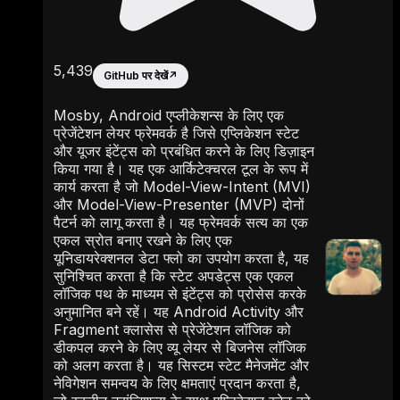
5,439
GitHub पर देखें
↗
Mosby, Android एप्लीकेशन्स के लिए एक
प्रेजेंटेशन लेयर फ्रेमवर्क है जिसे एप्लिकेशन स्टेट
और यूजर इंटेंट्स को प्रबंधित करने के लिए डिज़ाइन
किया गया है। यह एक आर्किटेक्चरल टूल के रूप में
कार्य करता है जो Model-View-Intent (MVI)
और Model-View-Presenter (MVP) दोनों
पैटर्न को लागू करता है। यह फ्रेमवर्क सत्य का एक
एकल स्रोत बनाए रखने के लिए एक
यूनिडायरेक्शनल डेटा फ्लो का उपयोग करता है, यह
सुनिश्चित करता है कि स्टेट अपडेट्स एक एकल
लॉजिक पथ के माध्यम से इंटेंट्स को प्रोसेस करके
अनुमानित बने रहें। यह Android Activity और
Fragment क्लासेस से प्रेजेंटेशन लॉजिक को
डीकपल करने के लिए व्यू लेयर से बिजनेस लॉजिक
को अलग करता है। यह सिस्टम स्टेट मैनेजमेंट और
नेविगेशन समन्वय के लिए क्षमताएं प्रदान करता है,