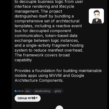
to decouple business logic from user
interface rendering and lifecycle
management. The project
distinguishes itself by bundling a
comprehensive set of architectural
templates, including a reactive event
bus for decoupled component
communication, token-based data
exchange between logic instances,
and a single-activity fragment hosting
system to reduce manifest overhead.
The framework covers broad
capability
Provides a foundation for building maintainable
mobile apps using MVVM and Google
Architecture Components.
Java
aac
databinding
glide
GitHub पर देखें
↗