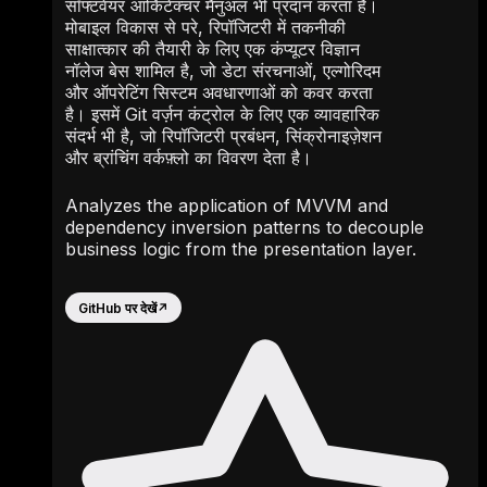
सॉफ्टवेयर आर्किटेक्चर मैनुअल भी प्रदान करता है।
मोबाइल विकास से परे, रिपॉजिटरी में तकनीकी
साक्षात्कार की तैयारी के लिए एक कंप्यूटर विज्ञान
नॉलेज बेस शामिल है, जो डेटा संरचनाओं, एल्गोरिदम
और ऑपरेटिंग सिस्टम अवधारणाओं को कवर करता
है। इसमें Git वर्ज़न कंट्रोल के लिए एक व्यावहारिक
संदर्भ भी है, जो रिपॉजिटरी प्रबंधन, सिंक्रोनाइज़ेशन
और ब्रांचिंग वर्कफ़्लो का विवरण देता है।
Analyzes the application of MVVM and
dependency inversion patterns to decouple
business logic from the presentation layer.
GitHub पर देखें
↗