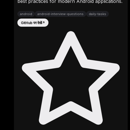
best practices for modern Android applications.
android
android-interview-questions
daily-tasks
GitHub पर देखें
↗