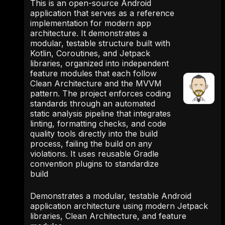
This is an open-source Android
application that serves as a reference
implementation for modern app
architecture. It demonstrates a
modular, testable structure built with
Kotlin, Coroutines, and Jetpack
libraries, organized into independent
feature modules that each follow
Clean Architecture and the MVVM
pattern. The project enforces coding
standards through an automated
static analysis pipeline that integrates
linting, formatting checks, and code
quality tools directly into the build
process, failing the build on any
violations. It uses reusable Gradle
convention plugins to standardize
build
Demonstrates a modular, testable Android
application architecture using modern Jetpack
libraries, Clean Architecture, and feature