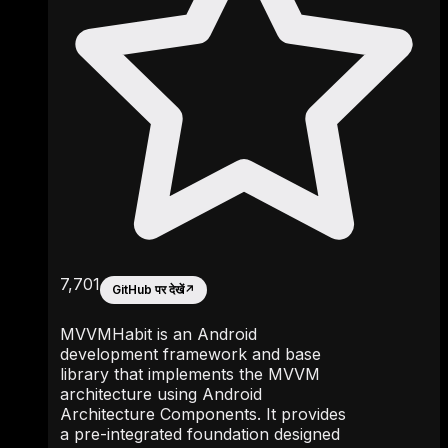
7,701
GitHub पर देखें
↗
MVVMHabit is an Android
development framework and base
library that implements the MVVM
architecture using Android
Architecture Components. It provides
a pre-integrated foundation designed