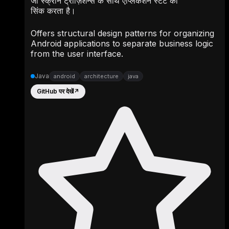
जो स्क्रीन ट्रांज़िशन्स के साथ एप्लिकेशन स्टेट को
सिंक करता है।
Offers structural design patterns for organizing
Android applications to separate business logic
from the user interface.
Java
android
architecture
java
GitHub पर देखें
↗