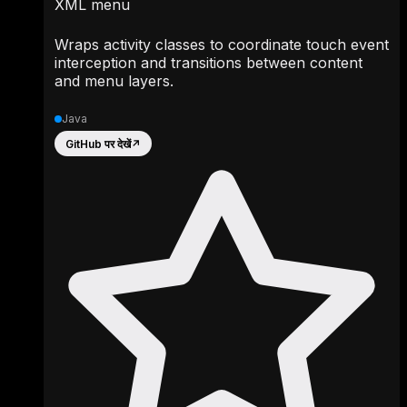
XML menu
Wraps activity classes to coordinate touch event
interception and transitions between content
and menu layers.
Java
GitHub पर देखें
↗