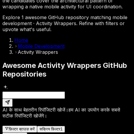
the candidates cover the architectural pattern of
wrapping a native mobile activity for UI coordination.
Explore 1 awesome GitHub repository matching mobile
development · Activity Wrappers. Refine with filters or
upvote what's useful.
Home
Mobile Development
Activity Wrappers
Awesome Activity Wrappers GitHub
Repositories
AI के साथ बेहतरीन रिपॉजिटरी खोजें।
हम AI का उपयोग करके सबसे
सटीक रिपॉजिटरी खोजेंगे।
फ़िल्टर ब्राउज़ करें
सक्रिय फ़िल्टर
1