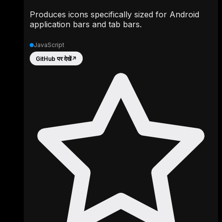
Produces icons specifically sized for Android
application bars and tab bars.
JavaScript
GitHub पर देखें
↗