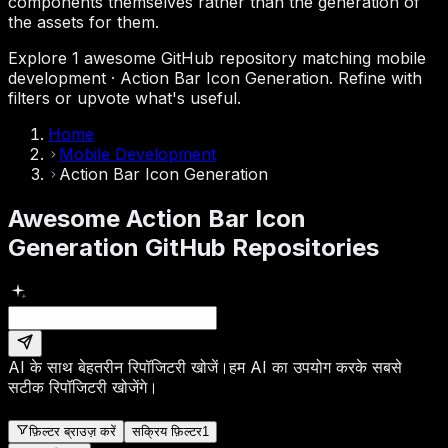
components themselves rather than the generation of
the assets for them.
Explore 1 awesome GitHub repository matching mobile
development · Action Bar Icon Generation. Refine with
filters or upvote what's useful.
Home
Mobile Development
Action Bar Icon Generation
Awesome Action Bar Icon
Generation GitHub Repositories
AI के साथ बेहतरीन रिपॉजिटरी खोजें।
हम AI का उपयोग करके सबसे
सटीक रिपॉजिटरी खोजेंगे।
फ़िल्टर ब्राउज़ करें
सक्रिय फ़िल्टर
1