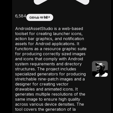
6,584
GitHub पर देखें
↗
AndroidAssetStudio is a web-based
toolset for creating launcher icons,
action bar graphics, and notification
assets for Android applications. It
functions as a resource graphic suite
for producing correctly sized images
and icons that comply with Android
system requirements and directory
structures. The project includes
specialized generators for producing
stretchable nine-patch images and a
designer for creating vector
drawables and animated icons. It
generates multiple resolutions of the
same image to ensure high quality
across various device densities. The
tool covers the generation of la