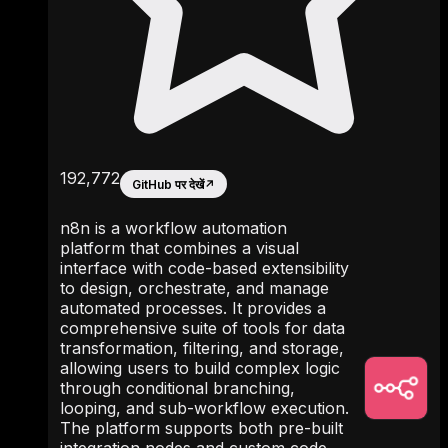
192,772
GitHub पर देखें
↗
n8n is a workflow automation
platform that combines a visual
interface with code-based extensibility
to design, orchestrate, and manage
automated processes. It provides a
comprehensive suite of tools for data
transformation, filtering, and storage,
allowing users to build complex logic
through conditional branching,
looping, and sub-workflow execution.
The platform supports both pre-built