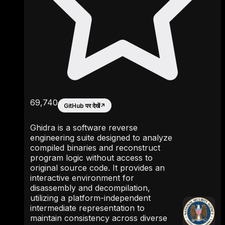
69,740
GitHub पर देखें
↗
Ghidra is a software reverse
engineering suite designed to analyze
compiled binaries and reconstruct
program logic without access to
original source code. It provides an
interactive environment for
disassembly and decompilation,
utilizing a platform-independent
intermediate representation to
maintain consistency across diverse