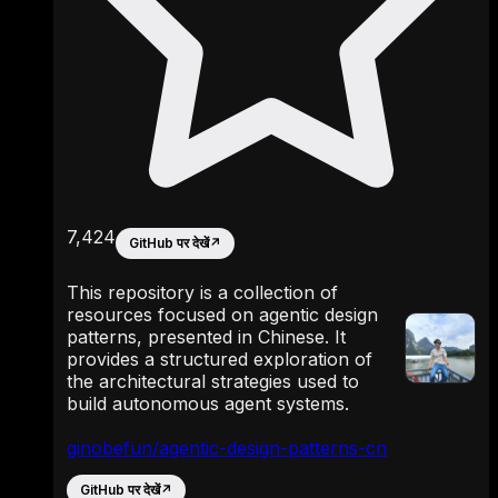
7,424
GitHub पर देखें
↗
This repository is a collection of
resources focused on agentic design
patterns, presented in Chinese. It
provides a structured exploration of
the architectural strategies used to
build autonomous agent systems.
ginobefun/agentic-design-patterns-cn
GitHub पर देखें
↗