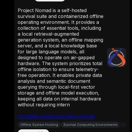
Project Nomad is a self-hosted
survival suite and containerized offline
operating environment. It provides a
collection of essential tools, including
a local retrieval-augmented
generation system, an offline mapping
server, and a local knowledge base
for large language models, all
designed to operate on air-gapped
hardware. The system prioritizes total
offline isolation to ensure telemetry-
free operation. It enables private data
analysis and semantic document
querying through local-first vector
storage and offline model execution,
keeping all data on internal hardware
without requiring intern
crosstalk-solutions/project-nomad
Offline System Hosting
Survival Computing Environments
AI K