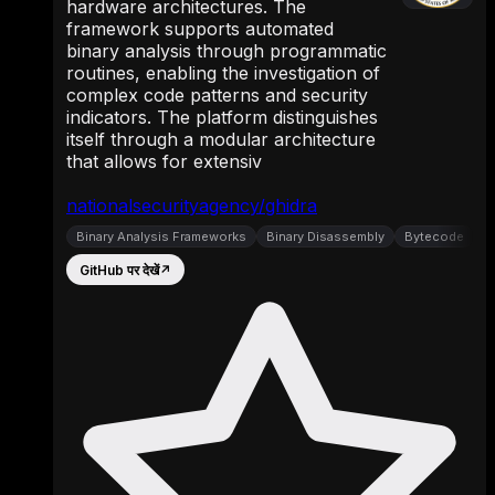
hardware architectures. The
framework supports automated
binary analysis through programmatic
routines, enabling the investigation of
complex code patterns and security
indicators. The platform distinguishes
itself through a modular architecture
that allows for extensiv
nationalsecurityagency/ghidra
Binary Analysis Frameworks
Binary Disassembly
Bytecode
GitHub पर देखें
↗