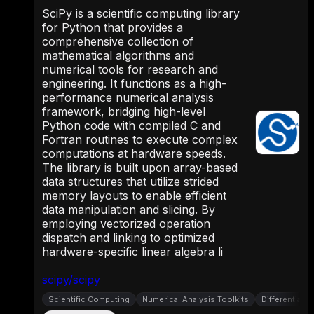
SciPy is a scientific computing library
for Python that provides a
comprehensive collection of
mathematical algorithms and
numerical tools for research and
engineering. It functions as a high-
performance numerical analysis
framework, bridging high-level
Python code with compiled C and
Fortran routines to execute complex
computations at hardware speeds.
The library is built upon array-based
data structures that utilize strided
memory layouts to enable efficient
data manipulation and slicing. By
employing vectorized operation
dispatch and linking to optimized
hardware-specific linear algebra li
scipy/scipy
Scientific Computing
Numerical Analysis Toolkits
Differential 