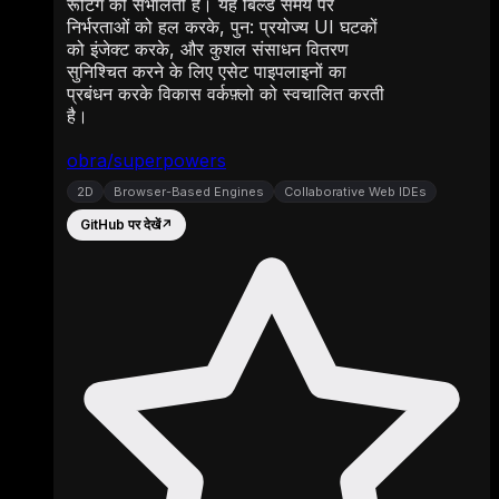
रूटिंग को संभालती है। यह बिल्ड समय पर
निर्भरताओं को हल करके, पुन: प्रयोज्य UI घटकों
को इंजेक्ट करके, और कुशल संसाधन वितरण
सुनिश्चित करने के लिए एसेट पाइपलाइनों का
प्रबंधन करके विकास वर्कफ़्लो को स्वचालित करती
है।
obra/superpowers
2D
Browser-Based Engines
Collaborative Web IDEs
GitHub पर देखें
↗