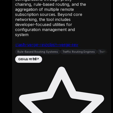
chaining, rule-based routing, and the
aggregation of multiple remote
subscription sources. Beyond core
networking, the tool includes
developer-focused utilities for
configuration management and
system
clash-verge-rev/clash-verge-rev
Rule-Based Routing Systems
Traffic Routing Engines
Traffic I
GitHub पर देखें
↗