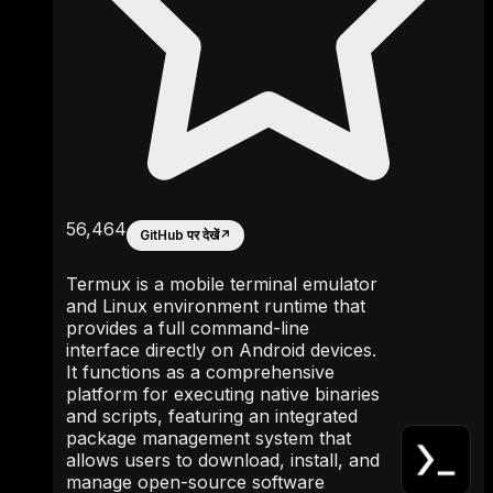
56,464
GitHub पर देखें
↗
Termux is a mobile terminal emulator
and Linux environment runtime that
provides a full command-line
interface directly on Android devices.
It functions as a comprehensive
platform for executing native binaries
and scripts, featuring an integrated
package management system that
allows users to download, install, and
manage open-source software