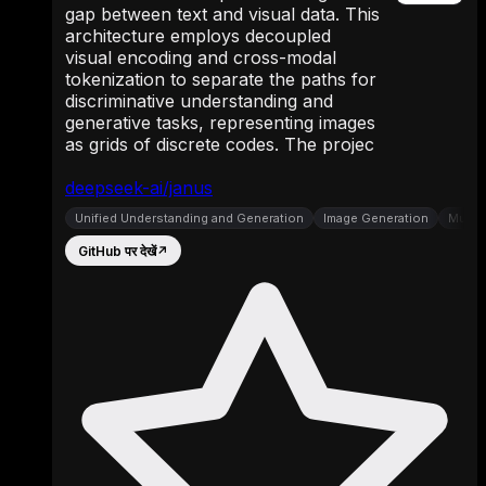
gap between text and visual data. This
architecture employs decoupled
visual encoding and cross-modal
tokenization to separate the paths for
discriminative understanding and
generative tasks, representing images
as grids of discrete codes. The projec
deepseek-ai/janus
Unified Understanding and Generation
Image Generation
Multi
GitHub पर देखें
↗