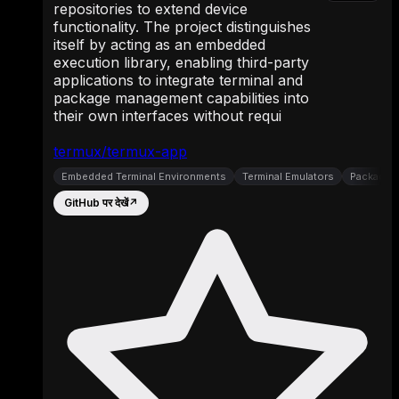
repositories to extend device
functionality. The project distinguishes
itself by acting as an embedded
execution library, enabling third-party
applications to integrate terminal and
package management capabilities into
their own interfaces without requi
termux/termux-app
Embedded Terminal Environments
Terminal Emulators
Package 
GitHub पर देखें
↗