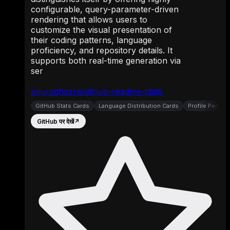
configurable, query-parameter-driven
rendering that allows users to
customize the visual presentation of
their coding patterns, language
proficiency, and repository details. It
supports both real-time generation via
ser
anuraghazra/github-readme-stats
GitHub Stats Cards
Language Distribution Cards
Profile Persona
GitHub पर देखें
↗