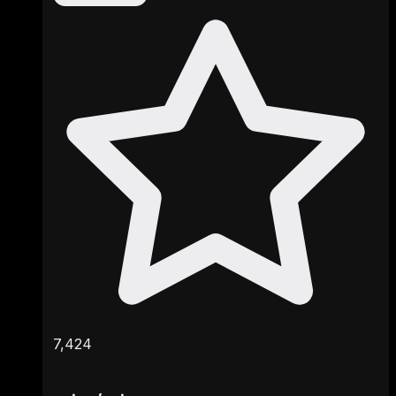
7,424