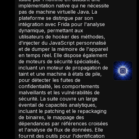
implémentation native qui ne nécessite
pas de machine virtuelle Java. La
plateforme se distingue par son
intégration avec Frida pour l'analyse
dynamique, permettant aux
utilisateurs de hooker des méthodes,
d'injecter du JavaScript personnalisé
et de dumper la mémoire de l'appareil
en temps réel. Elle dispose également
de moteurs de sécurité spécialisés,
incluant un moteur de propagation de
taint et une machine à états de pile,
pour détecter les fuites de
confidentialité, les comportements
malveillants et les vulnérabilités de
sécurité. La suite couvre un large
éventail de capacités analytiques,
incluant le patching et le repackaging
de binaires, le mappage des
dépendances par références croisées
et l'analyse de flux de données. Elle
fournit des outils pour l'identification