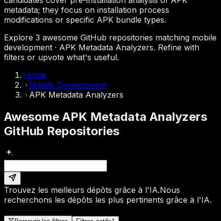
metadata; they focus on installation process
modifications or specific APK bundle types.
Explore 3 awesome GitHub repositories matching mobile
development · APK Metadata Analyzers. Refine with
filters or upvote what's useful.
Home
Mobile Development
APK Metadata Analyzers
Awesome APK Metadata Analyzers
GitHub Repositories
Trouvez les meilleurs dépôts grâce à l'IA.
Nous
recherchons les dépôts les plus pertinents grâce à l'IA.