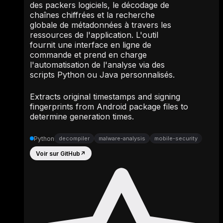
des packers logiciels, le décodage de
chaînes chiffrées et la recherche
globale de métadonnées à travers les
ressources de l'application. L'outil
fournit une interface en ligne de
commande et prend en charge
l'automatisation de l'analyse via des
scripts Python ou Java personnalisés.
Extracts original timestamps and signing
fingerprints from Android package files to
determine generation times.
Python
decompiler
malware-analysis
mobile-security
Voir sur GitHub
↗