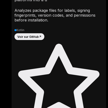
Analyzes package files for labels, signing
fingerprints, version codes, and permissions
before installation.
Kotlin
Voir sur GitHub
↗