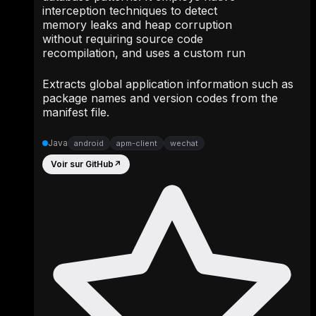
interception techniques to detect
memory leaks and heap corruption
without requiring source code
recompilation, and uses a custom run
Extracts global application information such as
package names and version codes from the
manifest file.
Java
android
apm-client
wechat
Voir sur GitHub
↗