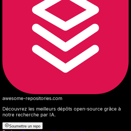
awesome-repositories
.com
Découvrez les meilleurs dépôts open-source grâce à
notre recherche par IA.
Soumettre un repo