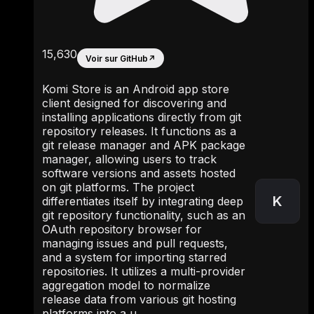
15,630
Voir sur GitHub
↗
Komi Store is an Android app store
client designed for discovering and
installing applications directly from git
repository releases. It functions as a
git release manager and APK package
manager, allowing users to track
software versions and assets hosted
on git platforms. The project
K
differentiates itself by integrating deep
git repository functionality, such as an
OAuth repository browser for
managing issues and pull requests,
and a system for importing starred
repositories. It utilizes a multi-provider
aggregation model to normalize
release data from various git hosting
platforms into a u