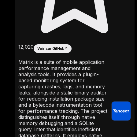
12,020
Voir sur GitHub
↗
Matrix is a suite of mobile application
performance management and
analysis tools. It provides a plugin-
based monitoring system for
capturing crashes, lags, and memory
leaks, alongside a static binary auditor
for reducing installation package size
and a bytecode instrumentation tool
for performance tracking. The project
distinguishes itself through native
memory debugging and a SQLite
query linter that identifies inefficient
database patterns. It employs native