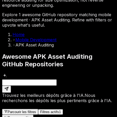
engineering or unpacking.
Explore 1 awesome GitHub repository matching mobile
development · APK Asset Auditing. Refine with filters or
upvote what's useful.
Home
Mobile Development
APK Asset Auditing
Awesome APK Asset Auditing
GitHub Repositories
Trouvez les meilleurs dépôts grâce à l'IA.
Nous
recherchons les dépôts les plus pertinents grâce à l'IA.
Parcourir les filtres
Filtres actifs
1