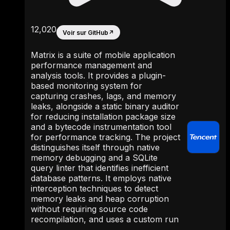
12,020
Voir sur GitHub
↗
Matrix is a suite of mobile application
performance management and
analysis tools. It provides a plugin-
based monitoring system for
capturing crashes, lags, and memory
leaks, alongside a static binary auditor
for reducing installation package size
and a bytecode instrumentation tool
for performance tracking. The project
distinguishes itself through native
memory debugging and a SQLite
query linter that identifies inefficient
database patterns. It employs native
interception techniques to detect
memory leaks and heap corruption
without requiring source code
recompilation, and uses a custom run