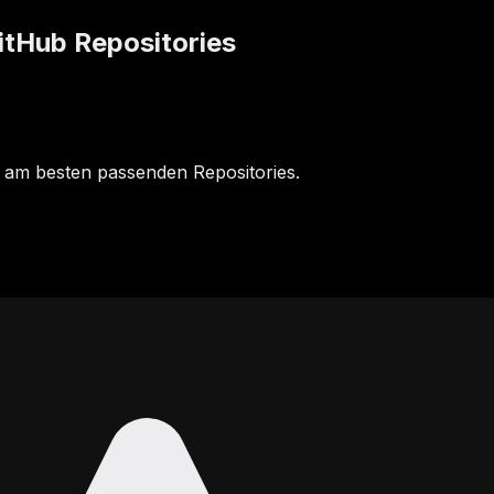
tHub Repositories
 am besten passenden Repositories.