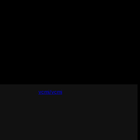
vcmi/vcmi