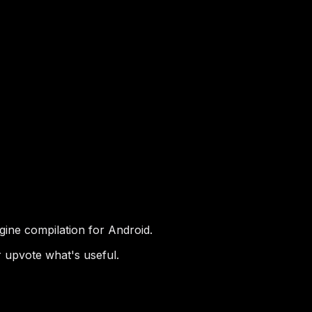
gine compilation for Android.
 upvote what's useful.