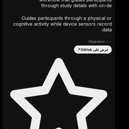
through study details with on-de
Guides participants through a physical or
cognitive activity while device sensors record
data.
Objective-C
عرض على GitHub
↗