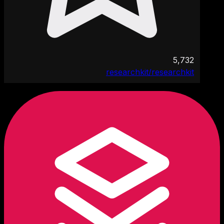
5,732
researchkit/researchkit