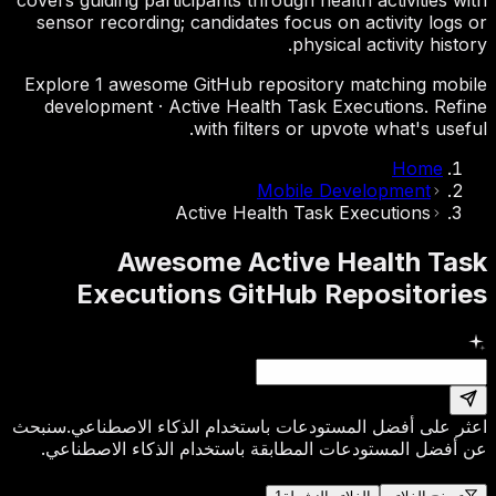
sensor recording; candidates focus on activity logs or
physical activity history.
Explore 1 awesome GitHub repository matching mobile
development · Active Health Task Executions. Refine
with filters or upvote what's useful.
Home
Mobile Development
Active Health Task Executions
Awesome Active Health Task
Executions GitHub Repositories
اعثر على أفضل المستودعات باستخدام الذكاء الاصطناعي.
سنبحث
عن أفضل المستودعات المطابقة باستخدام الذكاء الاصطناعي.