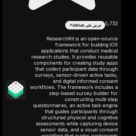
5,732
عرض على GitHub
↗
ResearchKit is an open-source
framework for building iOS
applications that conduct medical
research studies. It provides reusable
components for creating study apps
that collect participant data through
surveys, sensor-driven active tasks,
and digital informed consent
workflows. The framework includes a
step-based survey builder for
constructing multi-step
questionnaires, an active task engine
that guides participants through
structured physical and cognitive
assessments while capturing device
sensor data, and a visual consent
workflow that guides participants